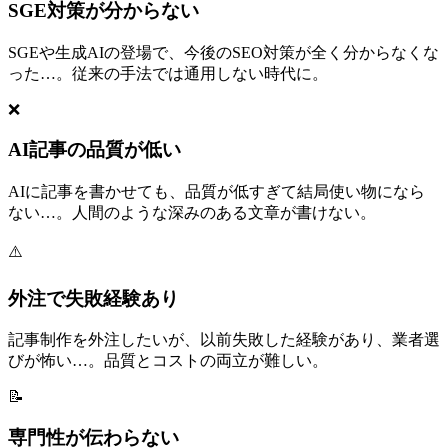
SGE対策が分からない
SGEや生成AIの登場で、今後のSEO対策が全く分からなくな
った…。従来の手法では通用しない時代に。
❌
AI記事の品質が低い
AIに記事を書かせても、品質が低すぎて結局使い物になら
ない…。人間のような深みのある文章が書けない。
⚠️
外注で失敗経験あり
記事制作を外注したいが、以前失敗した経験があり、業者選
びが怖い…。品質とコストの両立が難しい。
📝
専門性が伝わらない