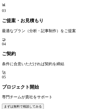
📊
03
ご提案・お見積もり
最適なプラン（分析・記事制作）をご提案
🤝
04
ご契約
条件に合意いただければ契約を締結
🚀
05
プロジェクト開始
専門チームが貴社をサポート
まずは無料で相談してみる