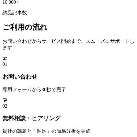
10,000+
納品記事数
ご利用の流れ
お問い合わせからサービス開始まで、スムーズにサポートし
ます
📧
01
お問い合わせ
専用フォームから30秒で完了
💬
02
無料相談・ヒアリング
貴社の課題と「軸足」の簡易分析を実施