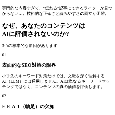
専門的な内容すぎて、"伝わる"記事にできるライターが見つ
からない…。技術的な正確さと読みやすさの両立が困難。
なぜ、あなたのコンテンツは
AIに評価されないのか?
3つの根本的な原因があります
01
表面的なSEO対策の限界
小手先のキーワード対策だけでは、文脈を深く理解する
AI（LLM）には通用しません。AIは単なるキーワードマッ
チングではなく、コンテンツの真の価値を評価します。
02
E-E-A-T（軸足）の欠如