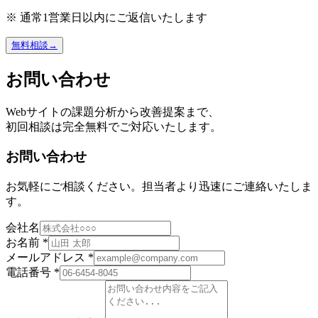
※ 通常1営業日以内にご返信いたします
無料相談
→
お問い合わせ
Webサイトの課題分析から改善提案まで、
初回相談は完全無料でご対応いたします。
お問い合わせ
お気軽にご相談ください。担当者より迅速にご連絡いたしま
す。
会社名
お名前 *
メールアドレス *
電話番号 *