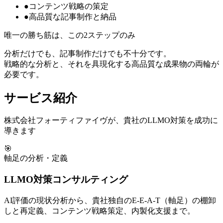
●
コンテンツ戦略の策定
●
高品質な記事制作と納品
唯一の勝ち筋は、この2ステップのみ
分析だけでも、記事制作だけでも不十分です。
戦略的な分析と、それを具現化する高品質な成果物の両輪が
必要です。
サービス紹介
株式会社フォーティファイヴが、貴社のLLMO対策を成功に
導きます
🎯
軸足の分析・定義
LLMO対策コンサルティング
AI評価の現状分析から、貴社独自のE-E-A-T（軸足）の棚卸
しと再定義、コンテンツ戦略策定、内製化支援まで。