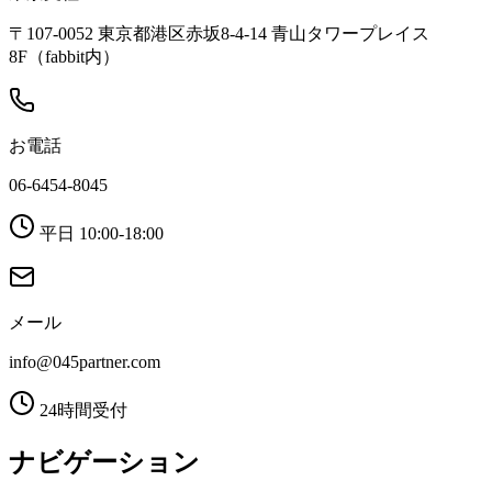
〒107-0052 東京都港区赤坂8-4-14 青山タワープレイス
8F（fabbit内）
お電話
06-6454-8045
平日 10:00-18:00
メール
info@045partner.com
24時間受付
ナビゲーション