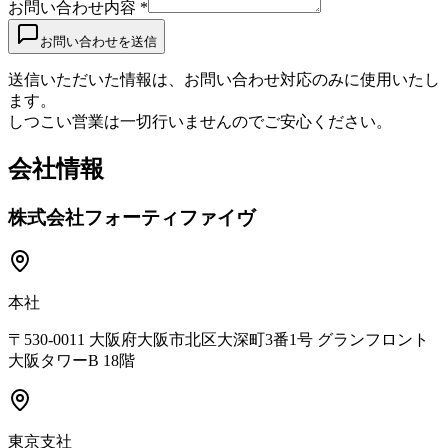
お問い合わせ内容 *
お問い合わせを送信
送信いただいた情報は、お問い合わせ対応のみに使用いたし
ます。
しつこい営業は一切行いませんのでご安心ください。
会社情報
株式会社フォーティファイヴ
本社
〒530-0011 大阪府大阪市北区大深町3番1号 グランフロント
大阪タワーB 18階
東京支社