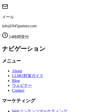
メール
info@045partner.com
24時間受付
ナビゲーション
メニュー
About
LLMO対策ガイド
Blog
ウェビナー
Contact
マーケティング
Webコンテンツマーケティング