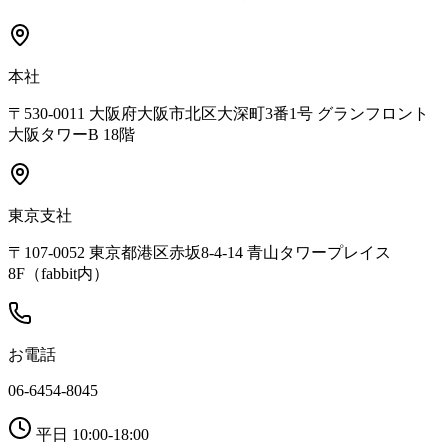
本社
〒530-0011 大阪府大阪市北区大深町3番1号 グランフロント
大阪タワーB 18階
東京支社
〒107-0052 東京都港区赤坂8-4-14 青山タワープレイス
8F（fabbit内）
お電話
06-6454-8045
平日 10:00-18:00