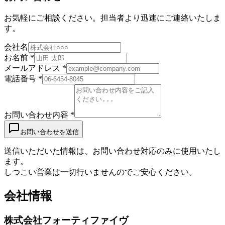
お気軽にご相談ください。担当者より迅速にご連絡いたしま
す。
会社名
お名前 *
メールアドレス *
電話番号 *
お問い合わせ内容 *
お問い合わせを送信
送信いただいた情報は、お問い合わせ対応のみに使用いたし
ます。
しつこい営業は一切行いませんのでご安心ください。
会社情報
株式会社フォーティファイヴ