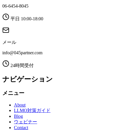
06-6454-8045
平日 10:00-18:00
メール
info@045partner.com
24時間受付
ナビゲーション
メニュー
About
LLMO対策ガイド
Blog
ウェビナー
Contact