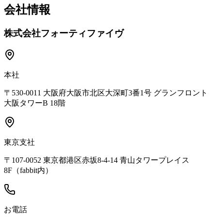
会社情報
株式会社フォーティファイヴ
本社
〒530-0011 大阪府大阪市北区大深町3番1号 グランフロント
大阪タワーB 18階
東京支社
〒107-0052 東京都港区赤坂8-4-14 青山タワープレイス
8F（fabbit内）
お電話