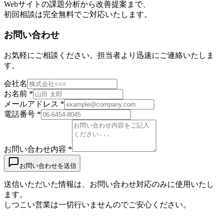
Webサイトの課題分析から改善提案まで、
初回相談は完全無料でご対応いたします。
お問い合わせ
お気軽にご相談ください。担当者より迅速にご連絡いたしま
す。
会社名
お名前 *
メールアドレス *
電話番号 *
お問い合わせ内容 *
お問い合わせを送信
送信いただいた情報は、お問い合わせ対応のみに使用いたし
ます。
しつこい営業は一切行いませんのでご安心ください。