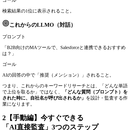
ゴール
検索結果の1位に表示されること。
これからのLLMO（対話）
プロンプト
「B2B向けのMAツールで、Salesforceと連携できるおすすめ
は？」
ゴール
AIの回答の中で「推奨（メンション）」されること。
つまり、これからのキーワードリサーチとは、「どんな単語
で上位を取るか」ではなく、
「どんな質問（プロンプト）を
された時に、自社名が呼び出されるか」
を設計・監査する作
業になります。
2
【手動編】今すぐできる
「AI直接監査」3つのステップ