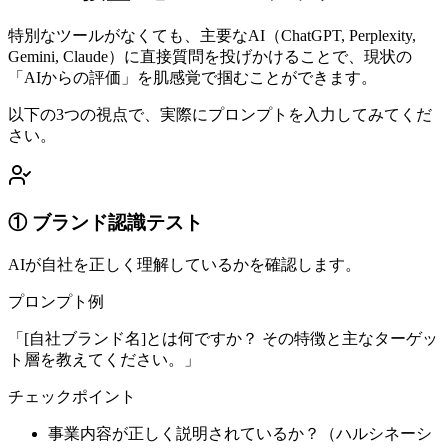
特別なツールがなくても、主要なAI（ChatGPT, Perplexity,
Gemini, Claude）に直接質問を投げかけることで、現状の
「AIからの評価」を肌感覚で掴むことができます。
以下の3つの視点で、実際にプロンプトを入力してみてくだ
さい。
① ブランド認識テスト
AIが自社を正しく理解しているかを確認します。
プロンプト例
「[自社ブランド名]とは何ですか？ その特徴と主なターゲッ
ト層を教えてください。」
チェックポイント
事業内容が正しく説明されているか？（ハルシネーシ