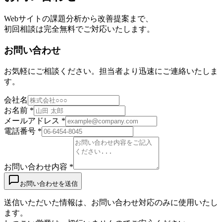
Webサイトの課題分析から改善提案まで、
初回相談は完全無料でご対応いたします。
お問い合わせ
お気軽にご相談ください。担当者より迅速にご連絡いたしま
す。
会社名
お名前 *
メールアドレス *
電話番号 *
お問い合わせ内容 *
お問い合わせを送信
送信いただいた情報は、お問い合わせ対応のみに使用いたし
ます。