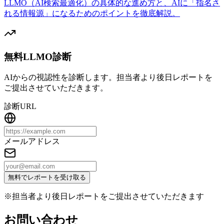
LLMO（AI検索最適化）の具体的な進め方と、AIに「指名さ
れる情報源」になるためのポイントを徹底解説。
無料LLMO診断
AIからの視認性を診断します。担当者より後日レポートを
ご提出させていただきます。
診断URL
メールアドレス
無料でレポートを受け取る
※担当者より後日レポートをご提出させていただきます
お問い合わせ