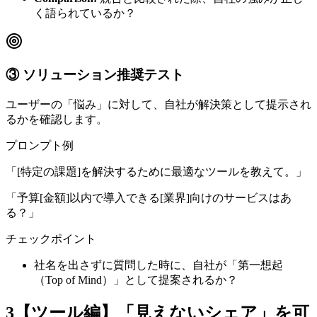
く語られているか？
③ ソリューション推奨テスト
ユーザーの「悩み」に対して、自社が解決策として提示され
るかを確認します。
プロンプト例
「[特定の課題]を解決するために最適なツールを教えて。」
「予算[金額]以内で導入できる[業界]向けのサービスはあ
る？」
チェックポイント
社名を出さずに質問した時に、自社が「第一想起
（Top of Mind）」として提案されるか？
3
【ツール編】「見えないシェア」を可