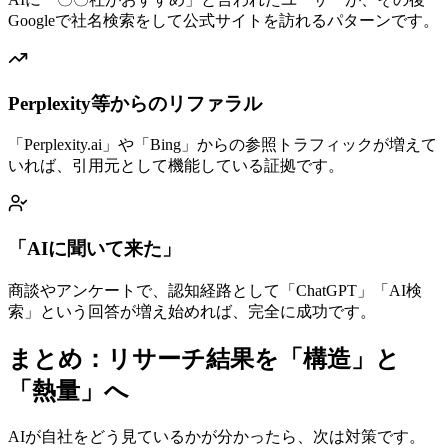
Googleで社名検索をして公式サイトを訪れるパターンです。
Perplexity等からのリファラル
「Perplexity.ai」や「Bing」からの参照トラフィックが増えて
いれば、引用元として機能している証拠です。
「AIに聞いて来た」
商談やアンケートで、認知経路として「ChatGPT」「AI検
索」という回答が増え始めれば、完全に成功です。
まとめ：リサーチ結果を「構造」と
「熱量」へ
AIが自社をどう見ているかが分かったら、次は対策です。