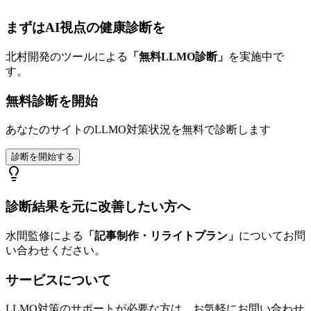
まずはAI視点の健康診断を
北村開発のツールによる
「無料LLMO診断」
を実施中で
す。
無料診断を開始
あなたのサイトのLLMO対策状況を無料で診断します
診断を開始する
診断結果を元に改善したい方へ
水間監修による
「記事制作・リライトプラン」
についてお問
い合わせください。
サービスについて
LLMO対策のサポートが必要な方は、お気軽にお問い合わせ