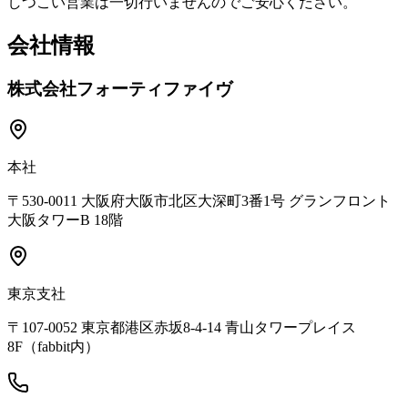
しつこい営業は一切行いませんのでご安心ください。
会社情報
株式会社フォーティファイヴ
本社
〒530-0011 大阪府大阪市北区大深町3番1号 グランフロント
大阪タワーB 18階
東京支社
〒107-0052 東京都港区赤坂8-4-14 青山タワープレイス
8F（fabbit内）