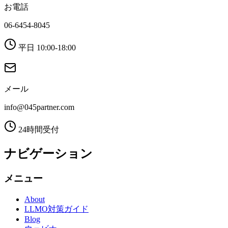
お電話
06-6454-8045
平日 10:00-18:00
メール
info@045partner.com
24時間受付
ナビゲーション
メニュー
About
LLMO対策ガイド
Blog